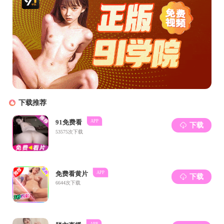
基础中心长期致力于电工电子基础课
该团队教学成果的高度认可，也是91热
得，将进一步激励学院广大教师积极投身
量。