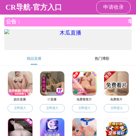
91热爆
91热爆
91热爆概况
人才培养
学科建设